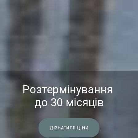
Розтермінування
до 30 місяців
ДІЗНАТИСЯ ЦІНИ